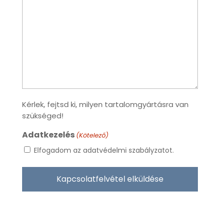
Kérlek, fejtsd ki, milyen tartalomgyártásra van
szükséged!
Adatkezelés
(Kötelező)
Elfogadom az adatvédelmi szabályzatot.