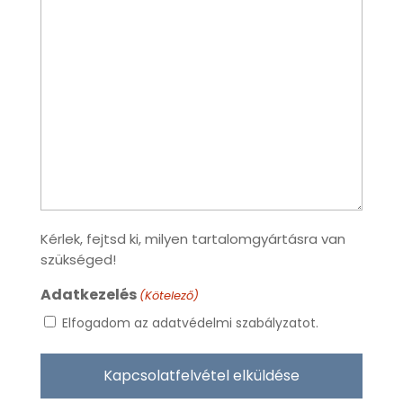
Kérlek, fejtsd ki, milyen tartalomgyártásra van
szükséged!
Adatkezelés
(Kötelező)
Elfogadom az adatvédelmi szabályzatot.